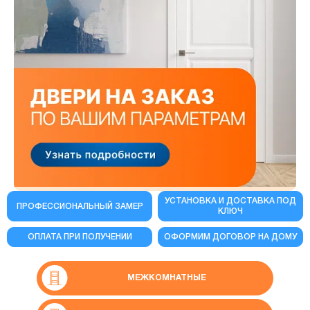
УСТАНОВКА И ДОСТАВКА ПОД
ПРОФЕССИОНАЛЬНЫЙ ЗАМЕР
КЛЮЧ
ОПЛАТА ПРИ ПОЛУЧЕНИИ
ОФОРМИМ ДОГОВОР НА ДОМУ
МЕЖКОМНАТНЫЕ