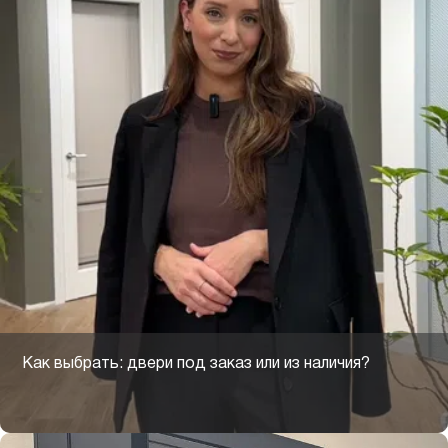
Как выбрать: двери под заказ или из наличия?