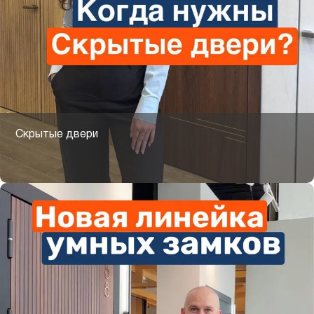
Скрытые двери