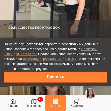
Преимущества перегородок
На сайте осуществляется обработка персональных данных с
использованием файлов cookies в соответствии с
Политикой
конфиденциальности.
Продолжая использовать сайт, Вы даете
согласие на
обработку персональных данных
и на использование
cookies-файлов. Cookies можно отключить в любой момент в
настройках вашего браузера.
Принять
25
Главная
Магазины
Каталог
Корзина