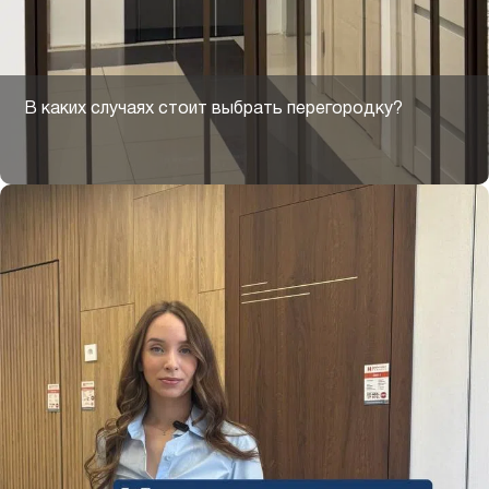
В каких случаях стоит выбрать перегородку?