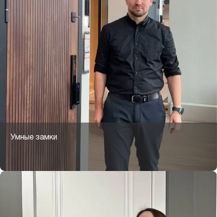
Умные замки