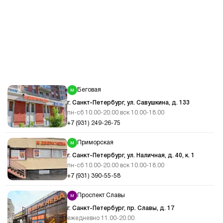
Беговая
г. Санкт-Петербург, ул. Савушкина, д. 133
пн-сб 10.00-20.00 вск 10.00-18.00
+7 (931) 249-26-75
Приморская
г. Санкт-Петербург, ул. Наличная, д. 40, к. 1
пн-сб 10.00-20.00 вск 10.00-18.00
+7 (931) 390-55-58
Проспект Славы
г. Санкт-Петербург, пр. Славы, д. 17
ежедневно 11.00-20.00