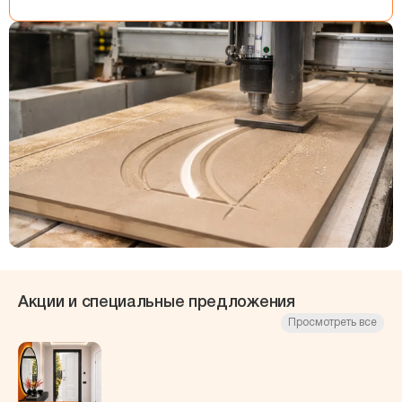
Акции и специальные предложения
Просмотреть все