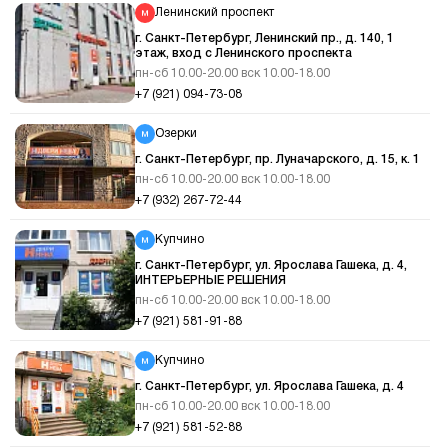
Ленинский проспект
г. Санкт-Петербург, Ленинский пр., д. 140, 1
этаж, вход с Ленинского проспекта
пн-сб 10.00-20.00 вск 10.00-18.00
+7 (921) 094-73-08
Озерки
г. Санкт-Петербург, пр. Луначарского, д. 15, к. 1
пн-сб 10.00-20.00 вск 10.00-18.00
+7 (932) 267-72-44
Купчино
г. Санкт-Петербург, ул. Ярослава Гашека, д. 4,
ИНТЕРЬЕРНЫЕ РЕШЕНИЯ
пн-сб 10.00-20.00 вск 10.00-18.00
+7 (921) 581-91-88
Купчино
г. Санкт-Петербург, ул. Ярослава Гашека, д. 4
пн-сб 10.00-20.00 вск 10.00-18.00
+7 (921) 581-52-88