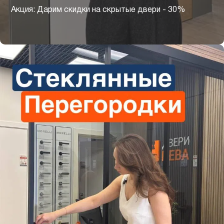
Акция: Дарим скидки на скрытые двери - 30%