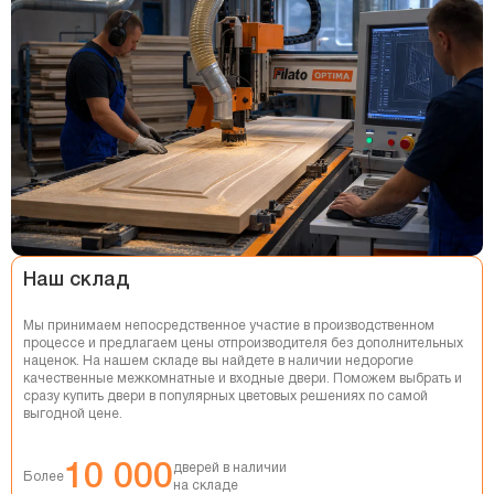
НАТЯЖНЫЕ ПОТОЛКИ
РЕМОНТ КВАРТИР
Наш склад
Мы принимаем непосредственное участие в производственном
процессе и предлагаем цены отпроизводителя без дополнительных
наценок. На нашем складе вы найдете в наличии недорогие
качественные межкомнатные и входные двери. Поможем выбрать и
сразу купить двери в популярных цветовых решениях по самой
выгодной цене.
10 000
дверей в наличии
Более
на складе