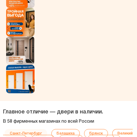
Главное отличие — двери в наличии.
В 58 фирменных магазинах по всей России
Санкт-Петербург
Балашиха
Брянск
Великий