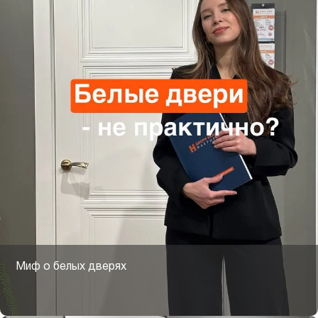
Миф о белых дверях