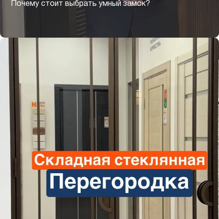
Почему стоит выбрать умный замок?