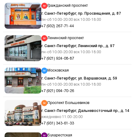
Гражданский проспект
г. Санкт-Петербург, пр. Просвещения, д. 87
пн-сб 10.00-20.00 вск 10.00-18.00
+7 (932) 267-71-44
Ленинский проспект
г. Санкт-Петербург, Ленинский пр., д. 97
пн-сб 10.00-20.00 вск 10.00-18.00
+7 (921) 924-08-87
Московская
г. Санкт-Петербург, ул. Варшавская, д. 59
пн-сб 10.00-20.00 вск 10.00-18.00
+7 (921) 094-70-26
Проспект Большевиков
г. Санкт-Петербург, Дальневосточный пр., д. 14
ежедневно 11.00-20.00
+7 (931) 343-61-33
Бухарестская