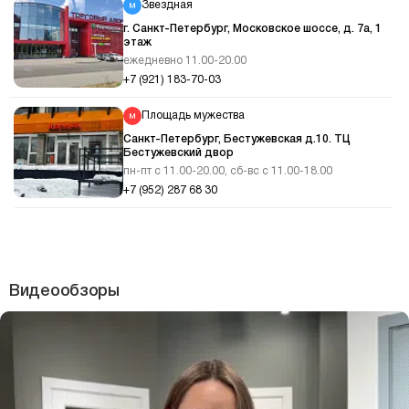
Звездная
г. Санкт-Петербург, Московское шоссе, д. 7а, 1
этаж
ежедневно 11.00-20.00
+7 (921) 183-70-03
Площадь мужества
Санкт-Петербург, Бестужевская д.10. ТЦ
Бестужевский двор
пн-пт с 11.00-20.00, сб-вс с 11.00-18.00
+7 (952) 287 68 30
Видеообзоры