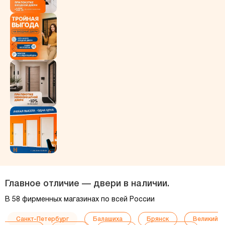
Главное отличие — двери в наличии.
В 58 фирменных магазинах по всей России
Санкт-Петербург
Балашиха
Брянск
Великий