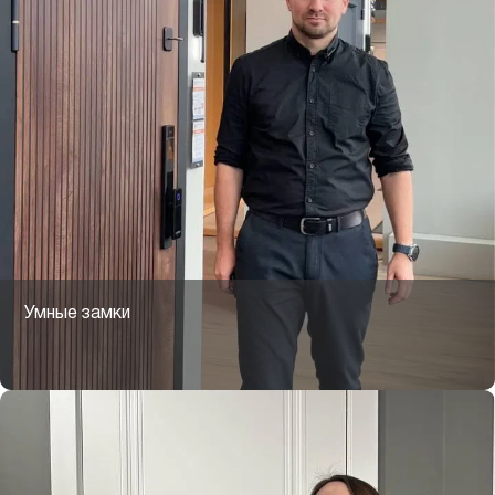
Умные замки