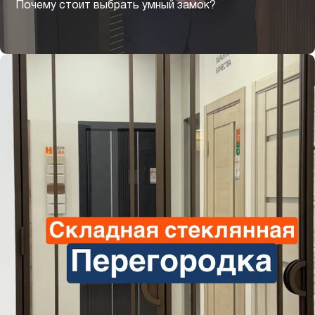
Почему стоит выбрать умный замок?