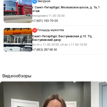
Звездная
г. Санкт-Петербург, Московское шоссе, д. 7а, 1
этаж
ежедневно 11.00-20.00
+7 (921) 183-70-03
Площадь мужества
Санкт-Петербург, Бестужевская д.10. ТЦ
Бестужевский двор
пн-пт с 11.00-20.00, сб-вс с 11.00-18.00
+7 (952) 287 68 30
Видеообзоры