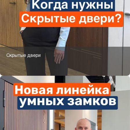
Скрытые двери