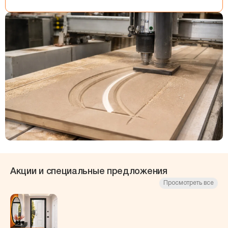
Акции и специальные предложения
Просмотреть все