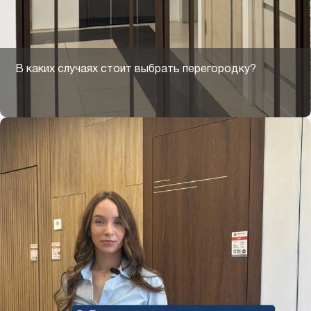
В каких случаях стоит выбрать перегородку?