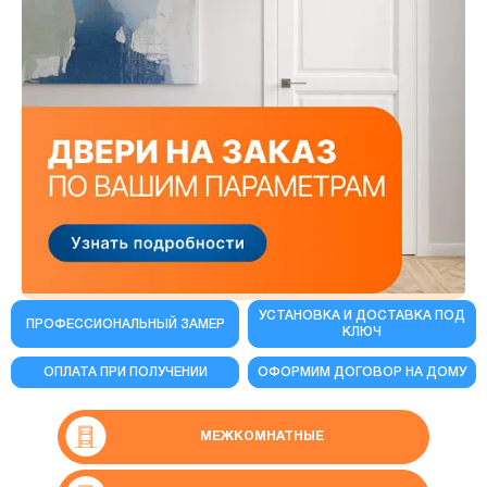
УСТАНОВКА И ДОСТАВКА ПОД
ПРОФЕССИОНАЛЬНЫЙ ЗАМЕР
КЛЮЧ
ОПЛАТА ПРИ ПОЛУЧЕНИИ
ОФОРМИМ ДОГОВОР НА ДОМУ
МЕЖКОМНАТНЫЕ