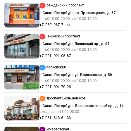
Гражданский проспект
г. Санкт-Петербург, пр. Просвещения, д. 87
пн-сб 10.00-20.00 вск 10.00-18.00
+7 (932) 267-71-44
Ленинский проспект
г. Санкт-Петербург, Ленинский пр., д. 97
пн-сб 10.00-20.00 вск 10.00-18.00
+7 (921) 924-08-87
Московская
г. Санкт-Петербург, ул. Варшавская, д. 59
пн-сб 10.00-20.00 вск 10.00-18.00
+7 (921) 094-70-26
Проспект Большевиков
г. Санкт-Петербург, Дальневосточный пр., д. 14
ежедневно 11.00-20.00
+7 (931) 343-61-33
Бухарестская