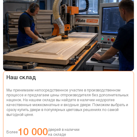
НАТЯЖНЫЕ ПОТОЛКИ
РЕМОНТ КВАРТИР
Наш склад
Мы принимаем непосредственное участие в производственном
процессе и предлагаем цены отпроизводителя без дополнительных
наценок. На нашем складе вы найдете в наличии недорогие
качественные межкомнатные и входные двери. Поможем выбрать и
сразу купить двери в популярных цветовых решениях по самой
выгодной цене.
10 000
дверей в наличии
Более
на складе