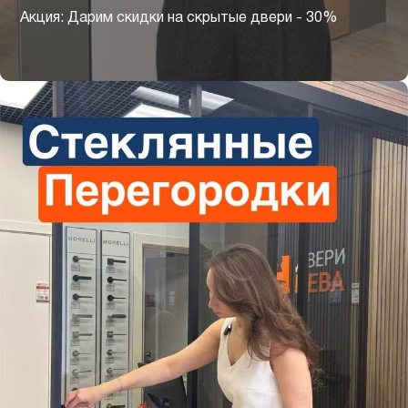
Акция: Дарим скидки на скрытые двери - 30%