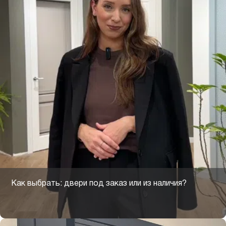
Как выбрать: двери под заказ или из наличия?