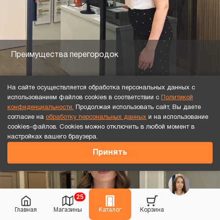
Преимущества перегородок
На сайте осуществляется обработка персональных данных с
использованием файлов cookies в соответствии с
Политикой
конфиденциальности.
Продолжая использовать сайт, Вы даете
согласие на
обработку персональных данных
и на использование
cookies-файлов. Cookies можно отключить в любой момент в
настройках вашего браузера.
Принять
25
Главная
Магазины
Каталог
Корзина