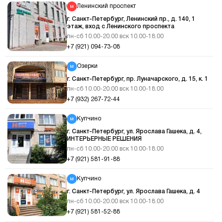
Ленинский проспект
г. Санкт-Петербург, Ленинский пр., д. 140, 1
этаж, вход с Ленинского проспекта
пн-сб 10.00-20.00 вск 10.00-18.00
+7 (921) 094-73-08
Озерки
г. Санкт-Петербург, пр. Луначарского, д. 15, к. 1
пн-сб 10.00-20.00 вск 10.00-18.00
+7 (932) 267-72-44
Купчино
г. Санкт-Петербург, ул. Ярослава Гашека, д. 4,
ИНТЕРЬЕРНЫЕ РЕШЕНИЯ
пн-сб 10.00-20.00 вск 10.00-18.00
+7 (921) 581-91-88
Купчино
г. Санкт-Петербург, ул. Ярослава Гашека, д. 4
пн-сб 10.00-20.00 вск 10.00-18.00
+7 (921) 581-52-88