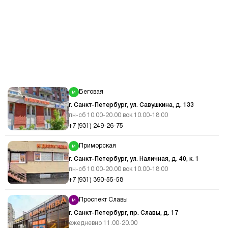
Беговая
г. Санкт-Петербург, ул. Савушкина, д. 133
пн-сб 10.00-20.00 вск 10.00-18.00
+7 (931) 249-26-75
Приморская
г. Санкт-Петербург, ул. Наличная, д. 40, к. 1
пн-сб 10.00-20.00 вск 10.00-18.00
+7 (931) 390-55-58
Проспект Славы
г. Санкт-Петербург, пр. Славы, д. 17
ежедневно 11.00-20.00