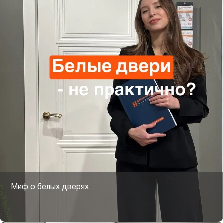
Миф о белых дверях