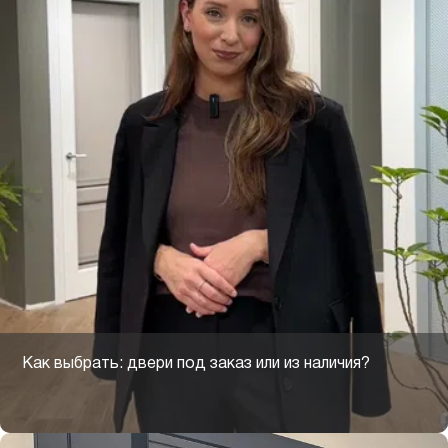
Как выбрать: двери под заказ или из наличия?