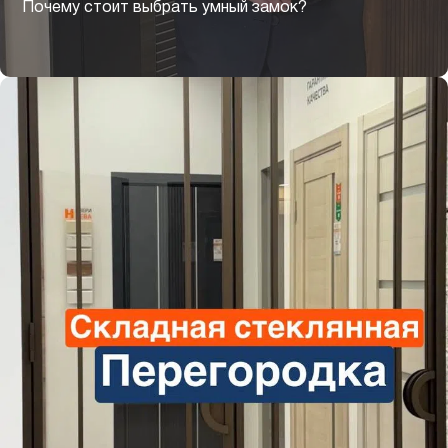
Почему стоит выбрать умный замок?