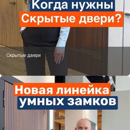
Скрытые двери