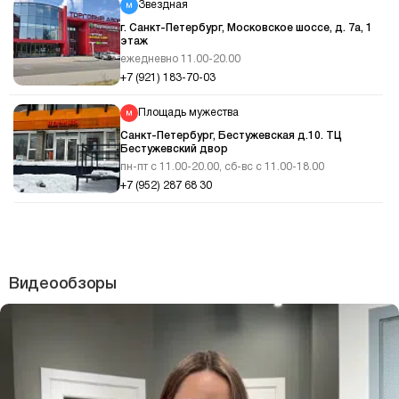
Звездная
г. Санкт-Петербург, Московское шоссе, д. 7а, 1
этаж
ежедневно 11.00-20.00
+7 (921) 183-70-03
Площадь мужества
Санкт-Петербург, Бестужевская д.10. ТЦ
Бестужевский двор
пн-пт с 11.00-20.00, сб-вс с 11.00-18.00
+7 (952) 287 68 30
Видеообзоры