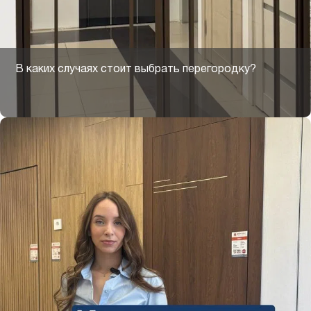
В каких случаях стоит выбрать перегородку?