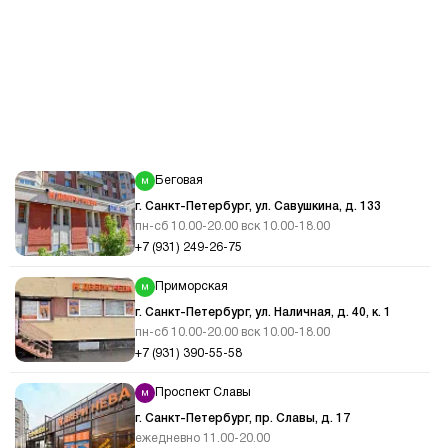
Беговая
г. Санкт-Петербург, ул. Савушкина, д. 133
пн-сб 10.00-20.00 вск 10.00-18.00
+7 (931) 249-26-75
Приморская
г. Санкт-Петербург, ул. Наличная, д. 40, к. 1
пн-сб 10.00-20.00 вск 10.00-18.00
+7 (931) 390-55-58
Проспект Славы
г. Санкт-Петербург, пр. Славы, д. 17
ежедневно 11.00-20.00