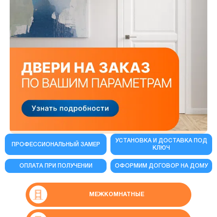
УСТАНОВКА И ДОСТАВКА ПОД
ПРОФЕССИОНАЛЬНЫЙ ЗАМЕР
КЛЮЧ
ОПЛАТА ПРИ ПОЛУЧЕНИИ
ОФОРМИМ ДОГОВОР НА ДОМУ
МЕЖКОМНАТНЫЕ