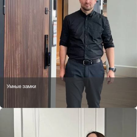
Умные замки