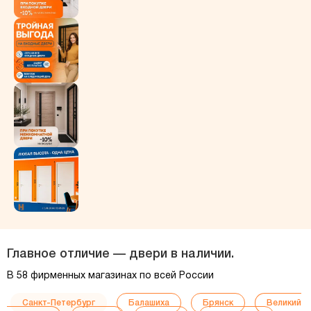
Главное отличие — двери в наличии.
В 58 фирменных магазинах по всей России
Санкт-Петербург
Балашиха
Брянск
Великий