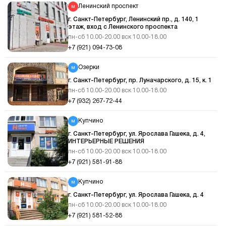
Ленинский проспект
г. Санкт-Петербург, Ленинский пр., д. 140, 1
этаж, вход с Ленинского проспекта
пн-сб 10.00-20.00 вск 10.00-18.00
+7 (921) 094-73-08
Озерки
г. Санкт-Петербург, пр. Луначарского, д. 15, к. 1
пн-сб 10.00-20.00 вск 10.00-18.00
+7 (932) 267-72-44
Купчино
г. Санкт-Петербург, ул. Ярослава Гашека, д. 4,
ИНТЕРЬЕРНЫЕ РЕШЕНИЯ
пн-сб 10.00-20.00 вск 10.00-18.00
+7 (921) 581-91-88
Купчино
г. Санкт-Петербург, ул. Ярослава Гашека, д. 4
пн-сб 10.00-20.00 вск 10.00-18.00
+7 (921) 581-52-88