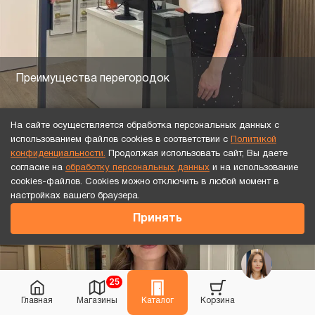
Преимущества перегородок
На сайте осуществляется обработка персональных данных с
использованием файлов cookies в соответствии с
Политикой
конфиденциальности.
Продолжая использовать сайт, Вы даете
согласие на
обработку персональных данных
и на использование
cookies-файлов. Cookies можно отключить в любой момент в
настройках вашего браузера.
Принять
25
Главная
Магазины
Каталог
Корзина