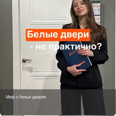
Миф о белых дверях