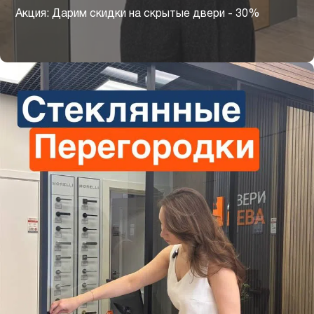
Акция: Дарим скидки на скрытые двери - 30%