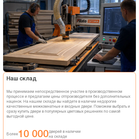
НАТЯЖНЫЕ ПОТОЛКИ
РЕМОНТ КВАРТИР
Наш склад
Мы принимаем непосредственное участие в производственном
процессе и предлагаем цены отпроизводителя без дополнительных
наценок. На нашем складе вы найдете в наличии недорогие
качественные межкомнатные и входные двери. Поможем выбрать и
сразу купить двери в популярных цветовых решениях по самой
выгодной цене.
10 000
дверей в наличии
Более
на складе