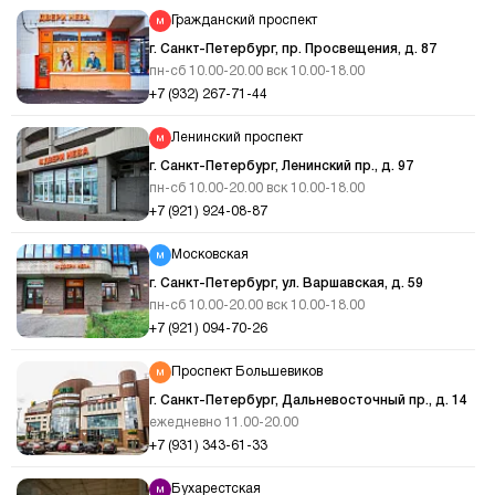
Гражданский проспект
г. Санкт-Петербург, пр. Просвещения, д. 87
пн-сб 10.00-20.00 вск 10.00-18.00
+7 (932) 267-71-44
Ленинский проспект
г. Санкт-Петербург, Ленинский пр., д. 97
пн-сб 10.00-20.00 вск 10.00-18.00
+7 (921) 924-08-87
Московская
г. Санкт-Петербург, ул. Варшавская, д. 59
пн-сб 10.00-20.00 вск 10.00-18.00
+7 (921) 094-70-26
Проспект Большевиков
г. Санкт-Петербург, Дальневосточный пр., д. 14
ежедневно 11.00-20.00
+7 (931) 343-61-33
Бухарестская