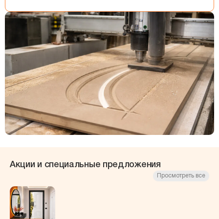
Акции и специальные предложения
Просмотреть все