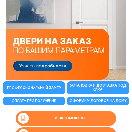
УСТАНОВКА И ДОСТАВКА ПОД
ПРОФЕССИОНАЛЬНЫЙ ЗАМЕР
КЛЮЧ
ОПЛАТА ПРИ ПОЛУЧЕНИИ
ОФОРМИМ ДОГОВОР НА ДОМУ
МЕЖКОМНАТНЫЕ