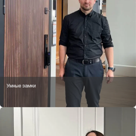
Умные замки