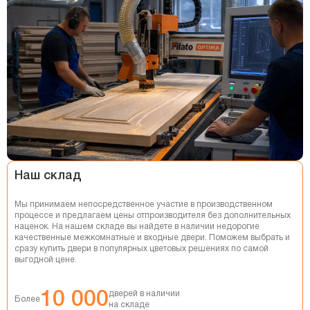
НАТЯЖНЫЕ ПОТОЛКИ
РЕМОНТ КВАРТИР
Наш склад
Мы принимаем непосредственное участие в производственном
процессе и предлагаем цены отпроизводителя без дополнительных
наценок. На нашем складе вы найдете в наличии недорогие
качественные межкомнатные и входные двери. Поможем выбрать и
сразу купить двери в популярных цветовых решениях по самой
выгодной цене.
10 000
дверей в наличии
Более
на складе