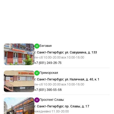
Беговая
г. Санкт-Петербург, ул. Савушкина, д. 133
пн-сб 10.00-20.00 вск 10.00-18.00
+7 (931) 249-26-75
Приморская
г. Санкт-Петербург, ул. Наличная, д. 40, к. 1
пн-сб 10.00-20.00 вск 10.00-18.00
+7 (931) 390-55-58
Проспект Славы
г. Санкт-Петербург, пр. Славы, д. 17
ежедневно 11.00-20.00