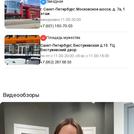
Звездная
г. Санкт-Петербург, Московское шоссе, д. 7а, 1
этаж
ежедневно 11.00-20.00
+7 (921) 183-70-03
Площадь мужества
Санкт-Петербург, Бестужевская д.10. ТЦ
Бестужевский двор
пн-пт с 11.00-20.00, сб-вс с 11.00-18.00
+7 (952) 287 68 30
Видеообзоры