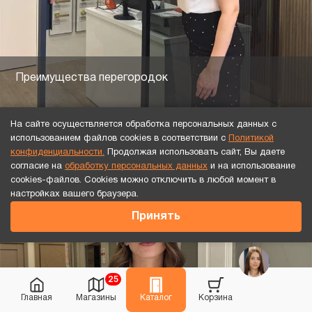
Преимущества перегородок
На сайте осуществляется обработка персональных данных с
использованием файлов cookies в соответствии с
Политикой
конфиденциальности.
Продолжая использовать сайт, Вы даете
согласие на
обработку персональных данных
и на использование
cookies-файлов. Cookies можно отключить в любой момент в
настройках вашего браузера.
Принять
25
Главная
Магазины
Каталог
Корзина