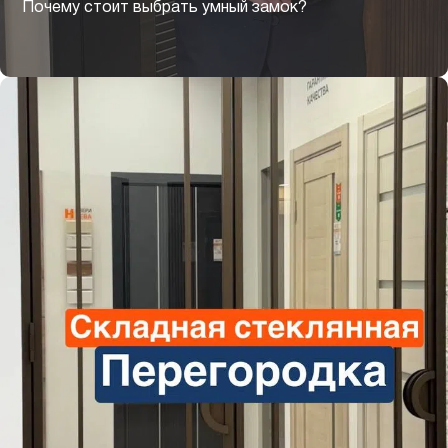
Почему стоит выбрать умный замок?