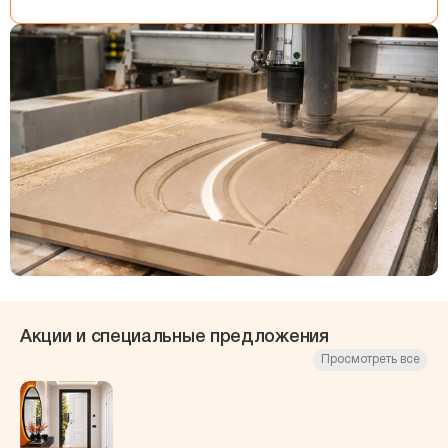
Акции и специальные предложения
Просмотреть все