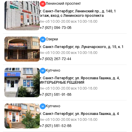
Ленинский проспект
г. Санкт-Петербург, Ленинский пр., д. 140, 1
этаж, вход с Ленинского проспекта
пн-сб 10.00-20.00 вск 10.00-18.00
+7 (921) 094-73-08
Озерки
г. Санкт-Петербург, пр. Луначарского, д. 15, к. 1
пн-сб 10.00-20.00 вск 10.00-18.00
+7 (932) 267-72-44
Купчино
г. Санкт-Петербург, ул. Ярослава Гашека, д. 4,
ИНТЕРЬЕРНЫЕ РЕШЕНИЯ
пн-сб 10.00-20.00 вск 10.00-18.00
+7 (921) 581-91-88
Купчино
г. Санкт-Петербург, ул. Ярослава Гашека, д. 4
пн-сб 10.00-20.00 вск 10.00-18.00
+7 (921) 581-52-88