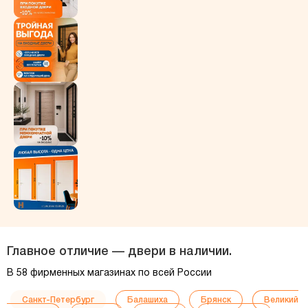
Главное отличие — двери в наличии.
В 58 фирменных магазинах по всей России
Санкт-Петербург
Балашиха
Брянск
Великий