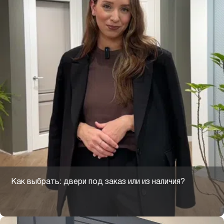
Как выбрать: двери под заказ или из наличия?