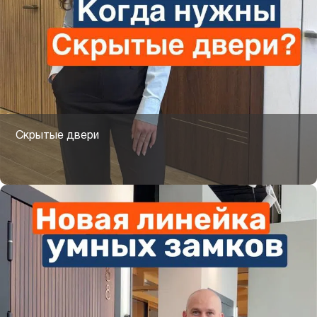
Скрытые двери