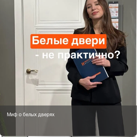
Миф о белых дверях