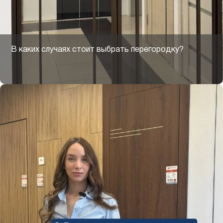
В каких случаях стоит выбрать перегородку?