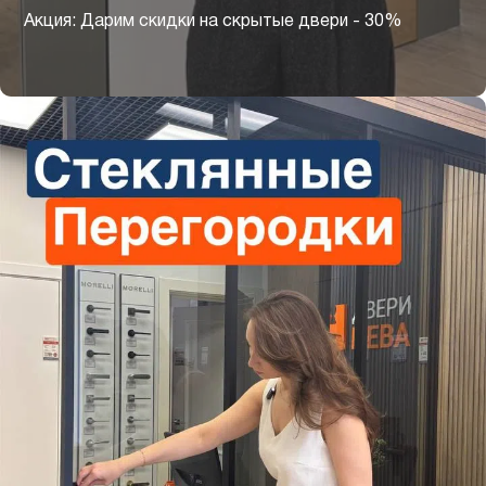
Акция: Дарим скидки на скрытые двери - 30%