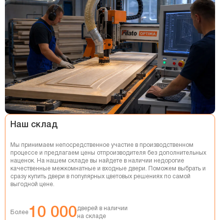
НАТЯЖНЫЕ ПОТОЛКИ
РЕМОНТ КВАРТИР
Наш склад
Мы принимаем непосредственное участие в производственном
процессе и предлагаем цены отпроизводителя без дополнительных
наценок. На нашем складе вы найдете в наличии недорогие
качественные межкомнатные и входные двери. Поможем выбрать и
сразу купить двери в популярных цветовых решениях по самой
выгодной цене.
10 000
дверей в наличии
Более
на складе