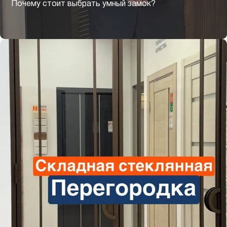
Почему стоит выбрать умный замок?