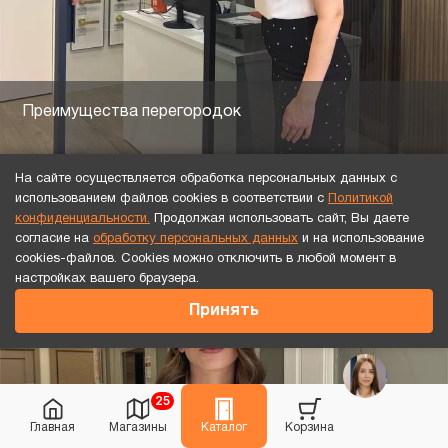
Преимущества перегородок
На сайте осуществляется обработка персональных данных с
использованием файлов cookies в соответствии с
Политикой
конфиденциальности.
Продолжая использовать сайт, Вы даете
согласие на
обработку персональных данных
и на использование
cookies-файлов. Cookies можно отключить в любой момент в
настройках вашего браузера.
Принять
25
Главная
Магазины
Каталог
Корзина