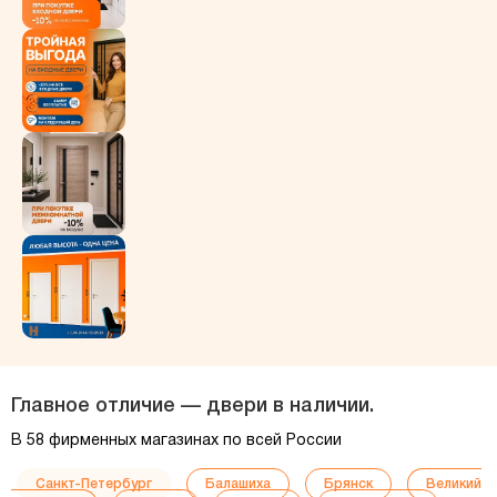
Главное отличие — двери в наличии.
В 58 фирменных магазинах по всей России
Санкт-Петербург
Балашиха
Брянск
Великий