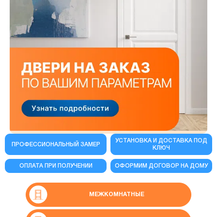
УСТАНОВКА И ДОСТАВКА ПОД
ПРОФЕССИОНАЛЬНЫЙ ЗАМЕР
КЛЮЧ
ОПЛАТА ПРИ ПОЛУЧЕНИИ
ОФОРМИМ ДОГОВОР НА ДОМУ
МЕЖКОМНАТНЫЕ