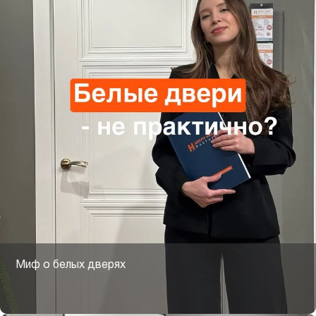
Миф о белых дверях