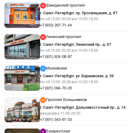
Гражданский проспект
г. Санкт-Петербург, пр. Просвещения, д. 87
пн-сб 10.00-20.00 вск 10.00-18.00
+7 (932) 267-71-44
Ленинский проспект
г. Санкт-Петербург, Ленинский пр., д. 97
пн-сб 10.00-20.00 вск 10.00-18.00
+7 (921) 924-08-87
Московская
г. Санкт-Петербург, ул. Варшавская, д. 59
пн-сб 10.00-20.00 вск 10.00-18.00
+7 (921) 094-70-26
Проспект Большевиков
г. Санкт-Петербург, Дальневосточный пр., д. 14
ежедневно 11.00-20.00
+7 (931) 343-61-33
Бухарестская