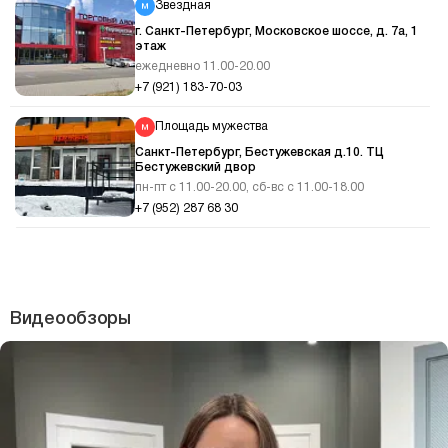
Звездная
г. Санкт-Петербург, Московское шоссе, д. 7а, 1
этаж
ежедневно 11.00-20.00
+7 (921) 183-70-03
Площадь мужества
Санкт-Петербург, Бестужевская д.10. ТЦ
Бестужевский двор
пн-пт с 11.00-20.00, сб-вс с 11.00-18.00
+7 (952) 287 68 30
Видеообзоры