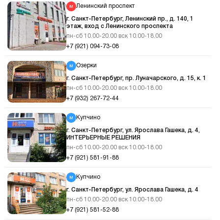
Ленинский проспект
г. Санкт-Петербург, Ленинский пр., д. 140, 1
этаж, вход с Ленинского проспекта
пн-сб 10.00-20.00 вск 10.00-18.00
+7 (921) 094-73-08
Озерки
г. Санкт-Петербург, пр. Луначарского, д. 15, к. 1
пн-сб 10.00-20.00 вск 10.00-18.00
+7 (932) 267-72-44
Купчино
г. Санкт-Петербург, ул. Ярослава Гашека, д. 4,
ИНТЕРЬЕРНЫЕ РЕШЕНИЯ
пн-сб 10.00-20.00 вск 10.00-18.00
+7 (921) 581-91-88
Купчино
г. Санкт-Петербург, ул. Ярослава Гашека, д. 4
пн-сб 10.00-20.00 вск 10.00-18.00
+7 (921) 581-52-88