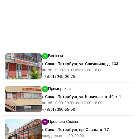
Беговая
г. Санкт-Петербург, ул. Савушкина, д. 133
пн-сб 10.00-20.00 вск 10.00-18.00
+7 (931) 249-26-75
Приморская
г. Санкт-Петербург, ул. Наличная, д. 40, к. 1
пн-сб 10.00-20.00 вск 10.00-18.00
+7 (931) 390-55-58
Проспект Славы
г. Санкт-Петербург, пр. Славы, д. 17
ежедневно 11.00-20.00