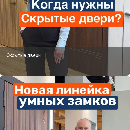
Скрытые двери