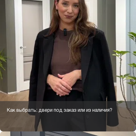
Как выбрать: двери под заказ или из наличия?