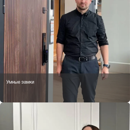
Умные замки