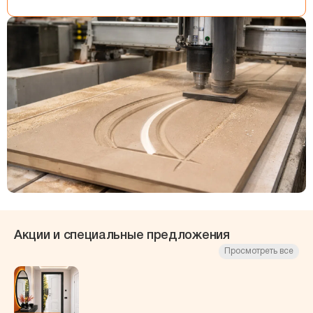
Акции и специальные предложения
Просмотреть все