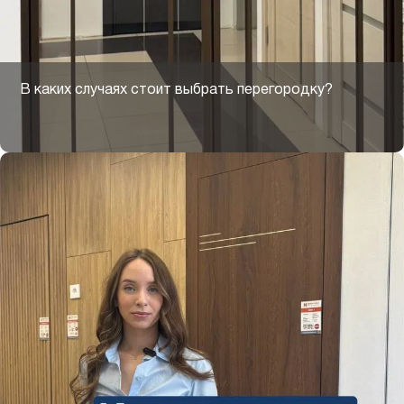
В каких случаях стоит выбрать перегородку?