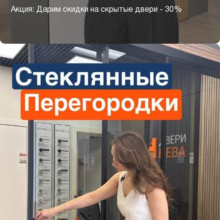
Акция: Дарим скидки на скрытые двери - 30%