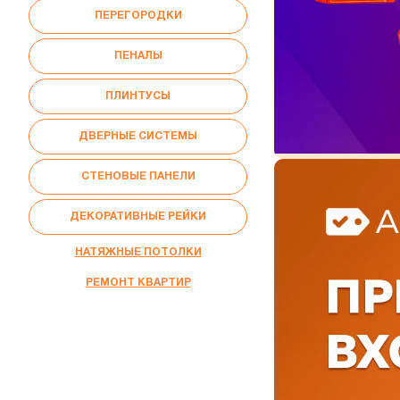
ПЕРЕГОРОДКИ
ПЕНАЛЫ
ПЛИНТУСЫ
ДВЕРНЫЕ СИСТЕМЫ
СТЕНОВЫЕ ПАНЕЛИ
ДЕКОРАТИВНЫЕ РЕЙКИ
НАТЯЖНЫЕ ПОТОЛКИ
РЕМОНТ КВАРТИР